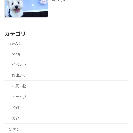
8月 16, 2024
カテゴリー
おさんぽ
pet博
イベント
お出かけ
お買い物
ドライブ
公園
美容
その他