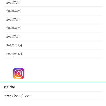
2024年5月
2024年4月
2024年3月
2024年2月
2024年1月
2023年12月
2023年11月
最新投稿
プライバシーポリシー