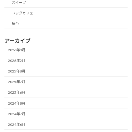
スイーツ
ドッグカフェ
屋台
アーカイブ
2026年3月
2026年2月
2025年8月
2025年7月
2025年6月
2024年8月
2024年7月
2024年6月