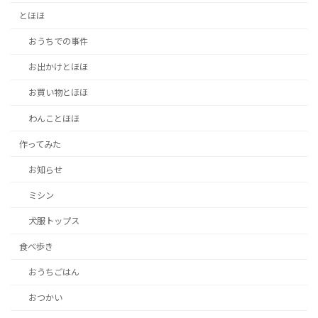
とほほ
おうちでの事件
お出かけとほほ
お買い物とほほ
わんことほほ
作ってみた
お知らせ
ミシン
犬服トップス
食べ歩き
おうちごはん
おつかい