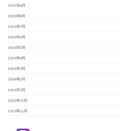
2025年6月
2024年8月
2024年7月
2024年6月
2024年5月
2024年4月
2024年3月
2024年2月
2024年1月
2023年12月
2023年11月