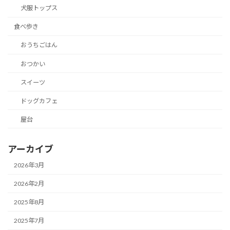
犬服トップス
食べ歩き
おうちごはん
おつかい
スイーツ
ドッグカフェ
屋台
アーカイブ
2026年3月
2026年2月
2025年8月
2025年7月