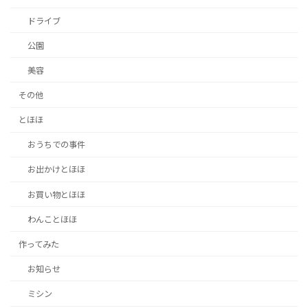
ドライブ
公園
美容
その他
とほほ
おうちでの事件
お出かけとほほ
お買い物とほほ
わんことほほ
作ってみた
お知らせ
ミシン