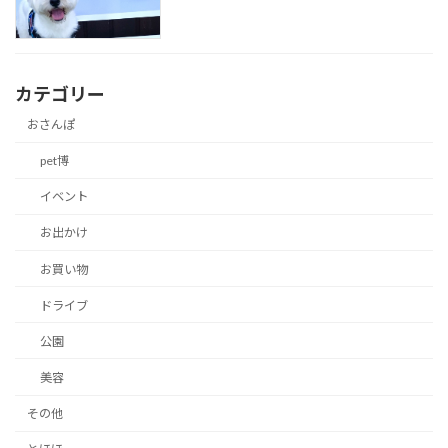
カテゴリー
おさんぽ
pet博
イベント
お出かけ
お買い物
ドライブ
公園
美容
その他