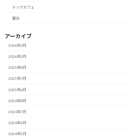
ドッグカフェ
屋台
アーカイブ
2026年3月
2026年2月
2025年8月
2025年7月
2025年6月
2024年8月
2024年7月
2024年6月
2024年5月