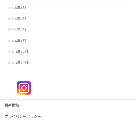
2024年4月
2024年3月
2024年2月
2024年1月
2023年12月
2023年11月
最新投稿
プライバシーポリシー