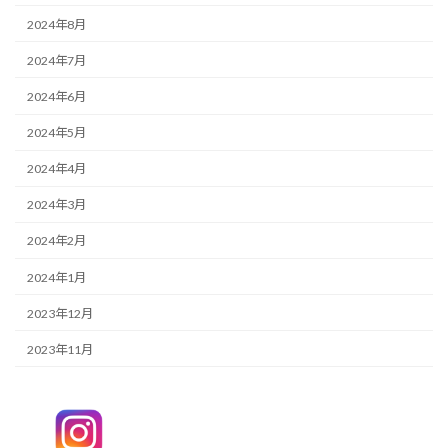
2024年8月
2024年7月
2024年6月
2024年5月
2024年4月
2024年3月
2024年2月
2024年1月
2023年12月
2023年11月