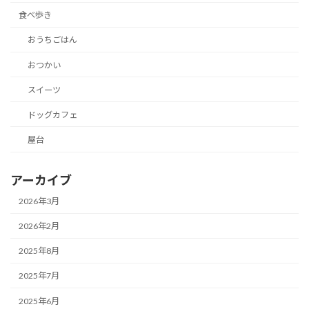
食べ歩き
おうちごはん
おつかい
スイーツ
ドッグカフェ
屋台
アーカイブ
2026年3月
2026年2月
2025年8月
2025年7月
2025年6月