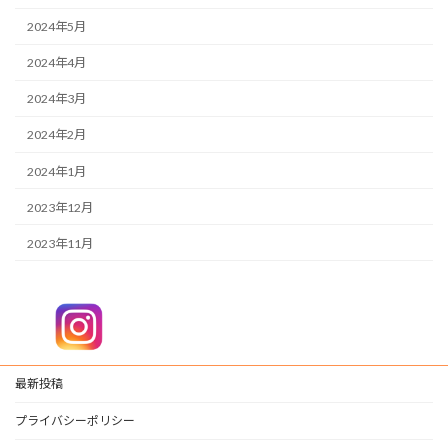
2024年5月
2024年4月
2024年3月
2024年2月
2024年1月
2023年12月
2023年11月
最新投稿
プライバシーポリシー