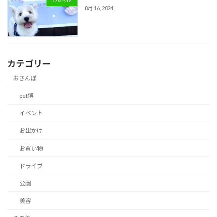
8月 16, 2024
カテゴリー
おさんぽ
pet博
イベント
お出かけ
お買い物
ドライブ
公園
美容