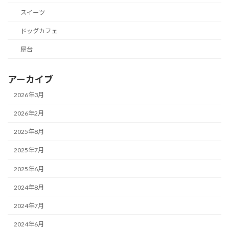
スイーツ
ドッグカフェ
屋台
アーカイブ
2026年3月
2026年2月
2025年8月
2025年7月
2025年6月
2024年8月
2024年7月
2024年6月